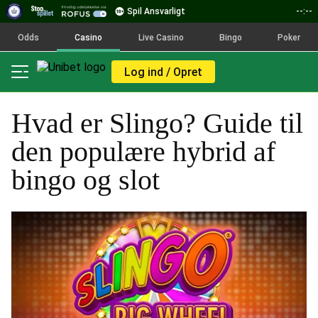
Spil Ansvarligt
--:--
Odds
Casino
Live Casino
Bingo
Poker
Log ind / Opret
Hvad er Slingo? Guide til
den populære hybrid af
bingo og slot