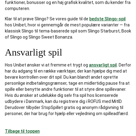
funktioner, bonusser og en høj grafisk kvalitet, som du kender fra
computeren.
Klar til at prøve Slingo? Se vores guide til de
bedste Slingo-spil
hos Unibet, hvor vi gennemgår de mest populære varianter — fra
klassisk Slingo til tema-baserede spil som Slingo Starburst, Book
of Slingo og Slingo Sweet Bonanza.
Ansvarligt spil
Hos Unibet ønsker vi at fremme et trygt og
ansvarligt spil
. Derfor
har du adgang til en række værktøjer, der kan hjælpe dig med at
bevare kontrollen over dit spil. Du kan blandt andet oprette
personlige indbetalingsgrænser, tage en midlertidig pause fra at
spille eller benytte andre funktioner til at styre dine spillevaner.
Hvis du ønsker at udelukke dig selv fra spil hos licenserede
udbydere i Danmark, kan du registrere dig i ROFUS med MitID.
Derudover tilbyder StopSpillet gratis og anonym rådgivning til
personer, der har brug for hjælp eller vejledning om spilleadfærd.
Tilbage til toppen