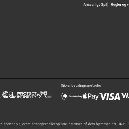
Ansvarligt Spil
Regler og v
Sikker betalingsmetoder
ed sportshold, event arrangører eller spillere, der vises på dets hjemmesider. UNIBE