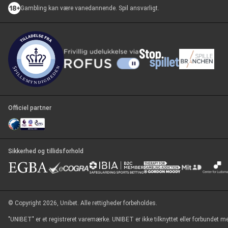
Gambling kan være vanedannende. Spil ansvarligt.
Officiel partner
Sikkerhed og tillidsforhold
© Copyright 2026, Unibet. Alle rettigheder forbeholdes.
"UNIBET" er et registreret varemærke. UNIBET er ikke tilknyttet eller forbundet m