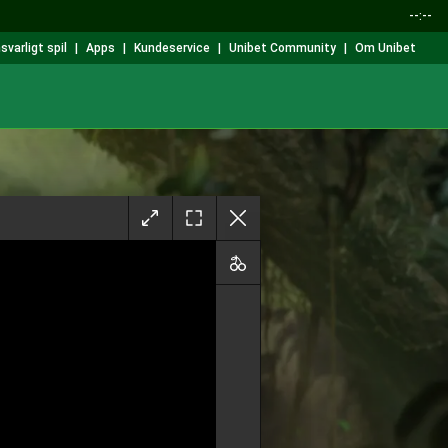
--:--
svarligt spil
|
Apps
|
Kundeservice
|
Unibet Community
|
Om Unibet