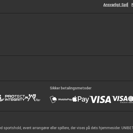
Ansvarligt Spil
Sikker betalingsmetoder
ed sportshold, event arrangører eller spillere, der vises på dets hjemmesider. UNIBE