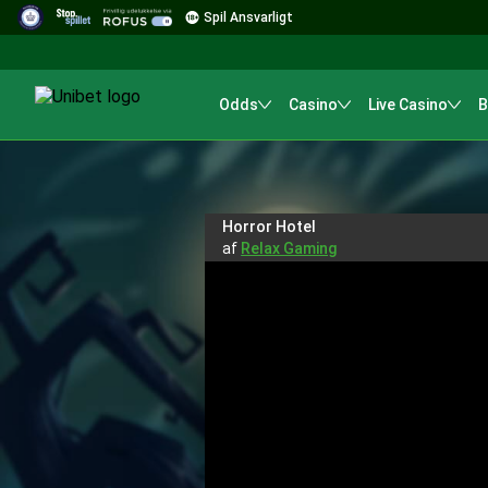
Spil Ansvarligt
Odds
Casino
Live Casino
B
Horror Hotel
af
Relax Gaming