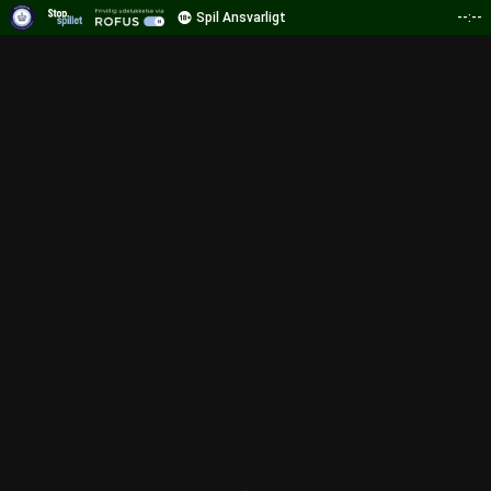
Spil Ansvarligt
--:--