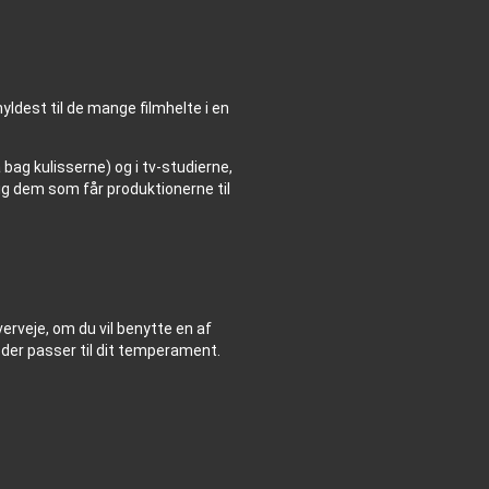
ldest til de mange filmhelte i en
bag kulisserne) og i tv-studierne,
ig dem som får produktionerne til
verveje, om du vil benytte en af
n der passer til dit temperament.