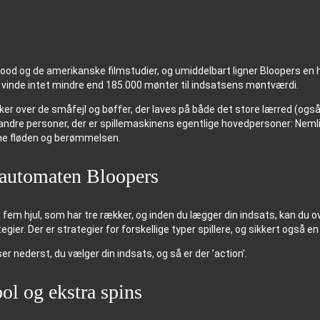
d og de amerikanske filmstudier, og umiddelbart ligner Bloopers en hy
 vinde intet mindre end 185.000 mønter til indsatsens møntværdi.
r over de småfejl og bøffer, der laves på både det store lærred (også 
e andre personer, der er spillemaskinens egentlige hovedpersoner: Neml
mme fløden og berømmelsen.
eautomaten Bloopers
des fem hjul, som har tre rækker, og inden du lægger din indsats, kan du o
ier. Der er strategier for forskellige typer spillere, og sikkert også e
r nederst, du vælger din indsats, og så er der ’action’.
l og ekstra spins