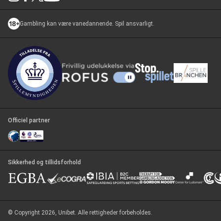
Gambling kan være vanedannende. Spil ansvarligt.
Officiel partner
Sikkerhed og tillidsforhold
© Copyright 2026, Unibet. Alle rettigheder forbeholdes.