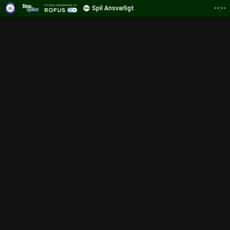
Spil Ansvarligt
--:--