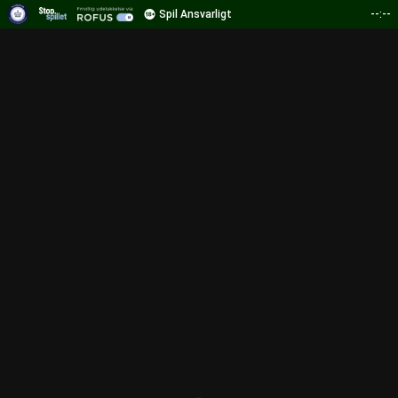
Spil Ansvarligt
--:--