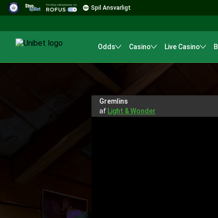
Spil Ansvarligt
Odds
Casino
Live Casino
B
Gremlins
af
Light & Wonder