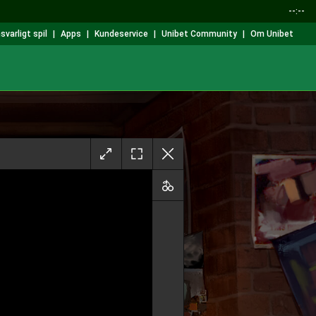
--:--
svarligt spil
|
Apps
|
Kundeservice
|
Unibet Community
|
Om Unibet