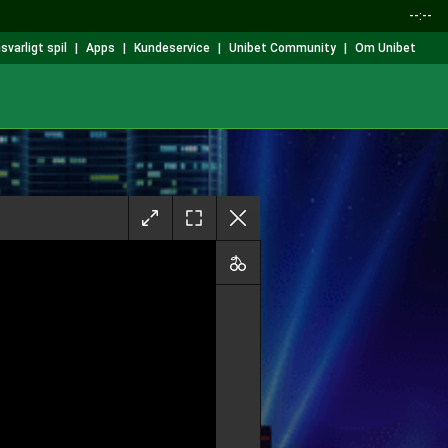
--:--
svarligt spil
|
Apps
|
Kundeservice
|
Unibet Community
|
Om Unibet