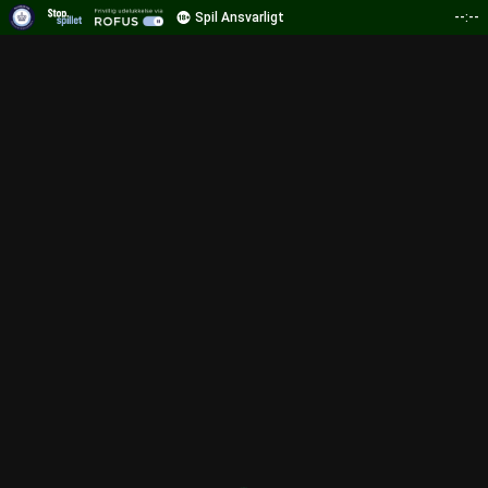
Spil Ansvarligt
--:--