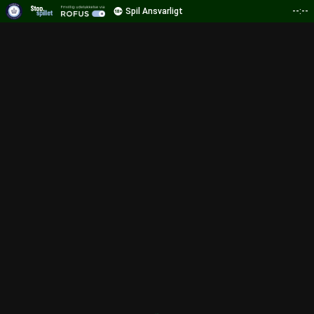
Spil Ansvarligt
--:--