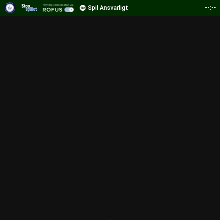
Spil Ansvarligt
--:--