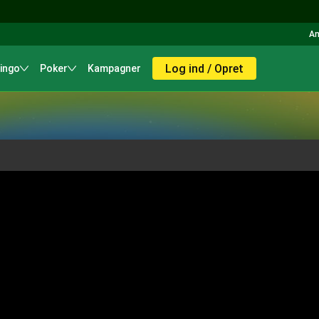
An
Log ind / Opret
ingo
Poker
Kampagner