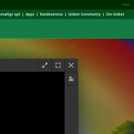
--:--
svarligt spil
|
Apps
|
Kundeservice
|
Unibet Community
|
Om Unibet