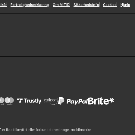
ilkår
Fortrolighedserklæring
Om MITID
Sikkerhedsinfo
Cookies
Hjælp
T er ikke tilknyttet eller forbundet med noget mobilmærke.