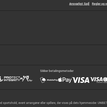
Ansvarligt Spil
Regler og v
Sikker betalingsmetoder
ed sportshold, event arrangører eller spillere, der vises på dets hjemmesider. UNIBE