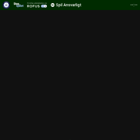
Spil Ansvarligt
--:--