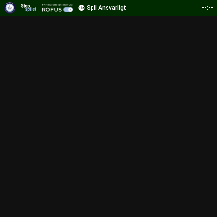
Spil Ansvarligt
--:--