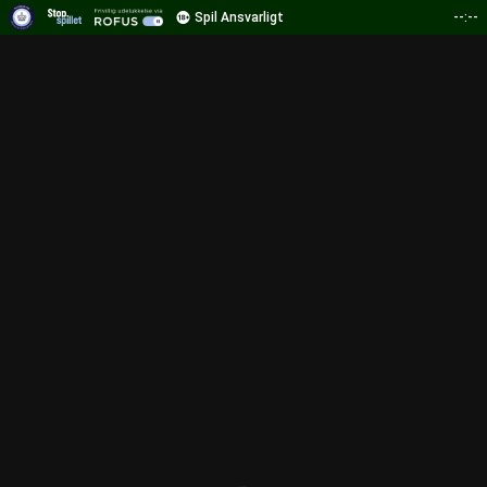
Spil Ansvarligt
--:--